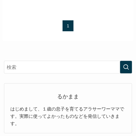
1
るかまま
はじめまして、１歳の息子を育てるアラサーワーママで
す。実際に使ってよかったものなどを発信していきま
す。