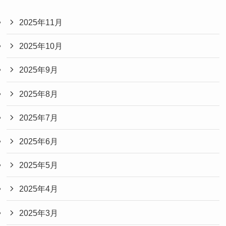
2025年11月
2025年10月
2025年9月
2025年8月
2025年7月
2025年6月
2025年5月
2025年4月
2025年3月