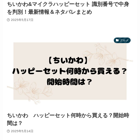
ちいかわ&マイクラハッピーセット 識別番号で中身
を判別！最新情報＆ネタバレまとめ
2025年5月17日
グルメ
ちいかわ ハッピーセット何時から買える？開始時
間は？
2025年5月14日