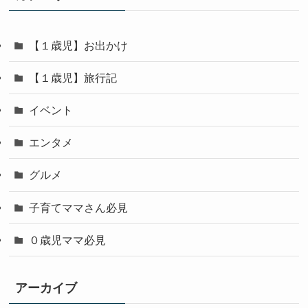
【１歳児】お出かけ
【１歳児】旅行記
イベント
エンタメ
グルメ
子育てママさん必見
０歳児ママ必見
アーカイブ