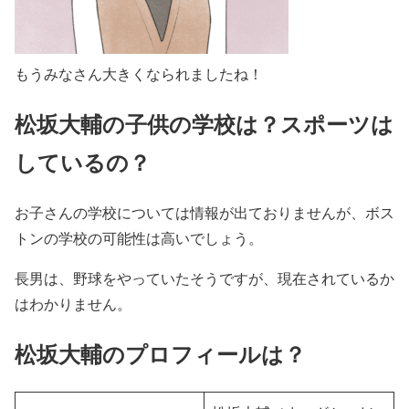
もうみなさん大きくなられましたね！
松坂大輔の子供の学校は？スポーツは
しているの？
お子さんの学校については情報が出ておりませんが、ボス
トンの学校の可能性は高いでしょう。
長男は、野球をやっていたそうですが、現在されているか
はわかりません。
松坂大輔のプロフィールは？