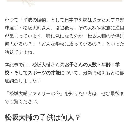
かつて「平成の怪物」として日本中を熱狂させた元プロ野
球選手・松坂大輔さん。引退後も、その人柄や家族に注目
が集まっています。特に気になるのが「松坂大輔の子供は
何人いるの？」「どんな学校に通っているの？」といった
話題ですよね。
お子さんの人数・年齢・学
本記事では、松坂大輔さんの
校・そしてスポーツの才能
について、最新情報をもとに徹
底調査しました！
「松坂大輔ファミリーの今」を知りたい方は、ぜひ最後ま
でご覧ください。
松坂大輔の子供は何人？