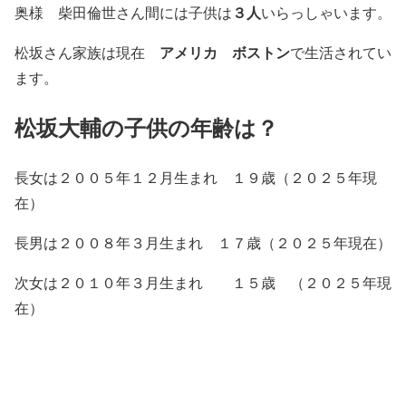
３人
奥様 柴田倫世さん間には子供は
いらっしゃいます。
アメリカ ボストン
松坂さん家族は現在
で生活されてい
ます。
松坂大輔の子供の年齢は？
長女は２００５年１２月生まれ １９歳（２０２５年現
在）
長男は２００８年３月生まれ １７歳（２０２５年現在）
次女は２０１０年３月生まれ １５歳 （２０２５年現
在）