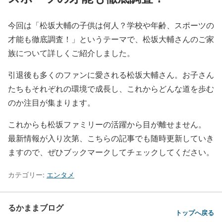
今回は「松坂大輔の子供は何人？学校や年齢、スポーツの
才能も徹底調査！」というテーマで、松坂大輔さんのご家
族について詳しくご紹介しました。
引退後も多くのファンに愛される松坂大輔さん。お子さん
たちもそれぞれの環境で成長し、これからどんな道を歩む
のか注目が集まります。
これからも松坂ファミリーの活躍から目が離せません。
最新情報が入り次第、こちらの記事でも随時更新していき
ますので、ぜひブックマークしてチェックしてください。
カテゴリー:
エンタメ
るかままブログ
トップへ戻る