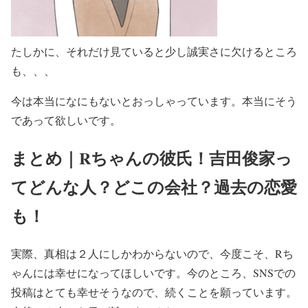
たしかに、それだけ見ていると少し誠実さに欠けるところ
も、、、
今は本当になにもないとおっしゃっています。本当にそう
であって欲しいです。
まとめ｜Rちゃんの彼氏！吉田俊家っ
てどんな人？どこの会社？過去の恋愛
も！
実際、真相は２人にしかわからないので、今度こそ、Rち
ゃんには幸せになってほしいです。今のところ、SNSでの
投稿はとても幸せそうなので、続くことを願っています。