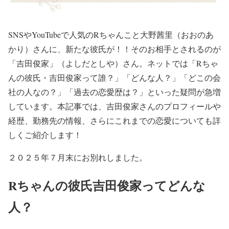
SNSやYouTubeで人気のRちゃんこと大野茜里（おおのあ
かり）さんに、新たな彼氏が！！そのお相手とされるのが
「吉田俊家」（よしだとしや）さん。ネットでは「Rちゃ
んの彼氏・吉田俊家って誰？」「どんな人？」「どこの会
社の人なの？」「過去の恋愛歴は？」といった疑問が急増
しています。本記事では、吉田俊家さんのプロフィールや
経歴、勤務先の情報、さらにこれまでの恋愛についても詳
しくご紹介します！
２０２５年７月末にお別れしました。
Rちゃんの彼氏吉田俊家ってどんな
人？