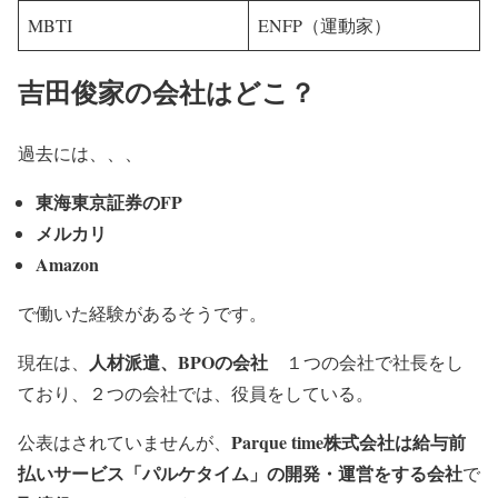
MBTI
ENFP（運動家）
吉田俊家の会社はどこ？
過去には、、、
東海東京証券のFP
メルカリ
Amazon
で働いた経験があるそうです。
人材派遣、BPOの会社
現在は、
１つの会社で社長をし
ており、２つの会社では、役員をしている。
Parque time株式会社は給与前
公表はされていませんが、
払いサービス「パルケタイム」の開発・運営をする会社
で