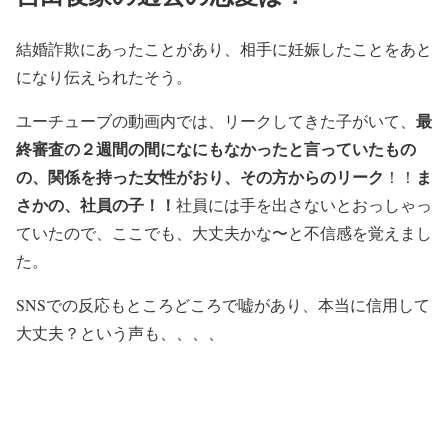
結婚詐欺にあったことがあり、相手に妊娠したことをあと
になり伝えられたそう。
最
ユーチューブの動画内では、リークしてきた子がいて、
終審査の２週間の間になにもなかったと言っていたもの
の、関係を持った女性がおり、その方からのリーク
ま
！！
さかの、社員の子！！
社員には手を出さないとおっしゃっ
ていたので、ここでも、大丈夫かな〜と不信感を覚えまし
た。
SNSでの反応もところどころで嘘があり、本当に信用して
大丈夫？という声も、、、、