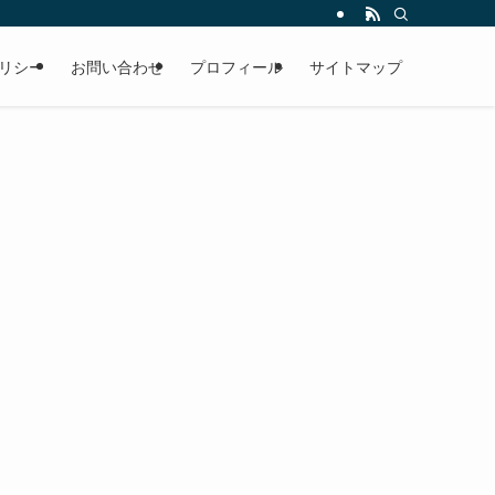
リシー
お問い合わせ
プロフィール
サイトマップ