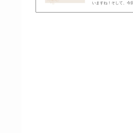
いますね！そして、今