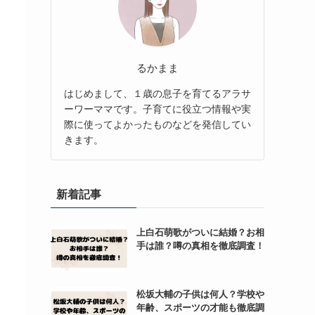
るかまま
はじめまして、１歳の息子を育てるアラサ
ーワーママです。子育てに役立つ情報や実
際に使ってよかったものなどを発信してい
きます。
新着記事
上白石萌歌がついに結婚？お相
手は誰？噂の真相を徹底調査！
松坂大輔の子供は何人？学校や
年齢、スポーツの才能も徹底調