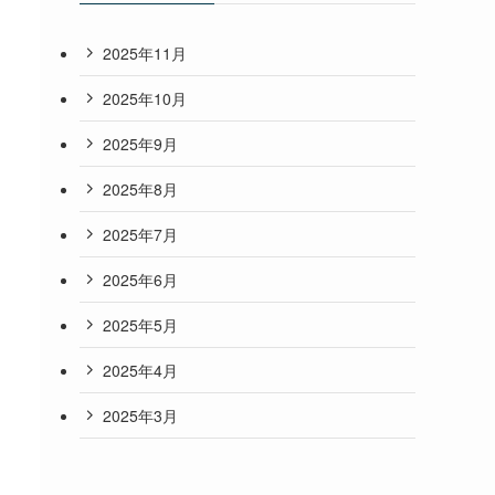
2025年11月
2025年10月
2025年9月
2025年8月
2025年7月
2025年6月
2025年5月
2025年4月
2025年3月