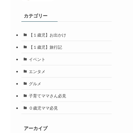
カテゴリー
【１歳児】お出かけ
【１歳児】旅行記
イベント
エンタメ
グルメ
子育てママさん必見
０歳児ママ必見
アーカイブ