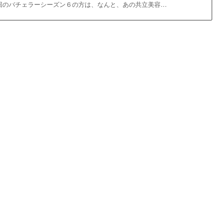
回のバチェラーシーズン６の方は、なんと、あの共立美容…