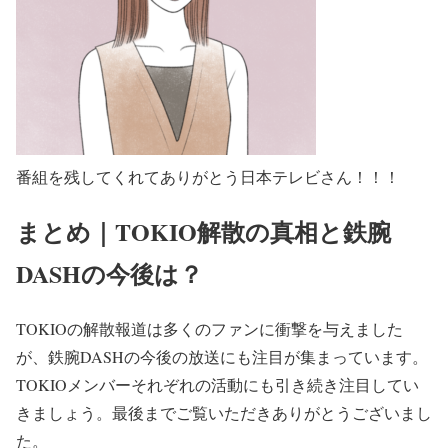
番組を残してくれてありがとう日本テレビさん！！！
まとめ｜TOKIO解散の真相と鉄腕
DASHの今後は？
TOKIOの解散報道は多くのファンに衝撃を与えました
が、鉄腕DASHの今後の放送にも注目が集まっています。
TOKIOメンバーそれぞれの活動にも引き続き注目してい
きましょう。最後までご覧いただきありがとうございまし
た。