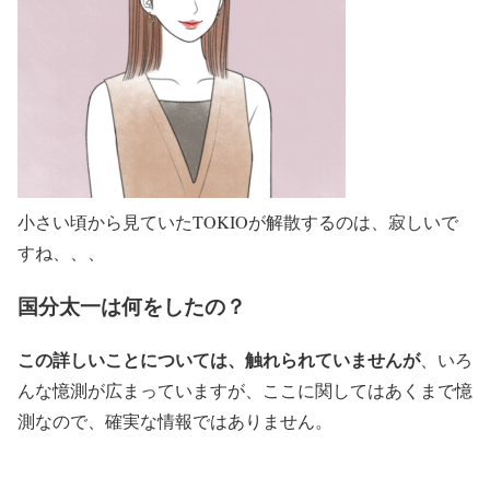
小さい頃から見ていたTOKIOが解散するのは、寂しいで
すね、、、
国分太一は何をしたの？
この詳しいことについては、触れられていませんが
、いろ
んな憶測が広まっていますが、ここに関してはあくまで憶
測なので、確実な情報ではありません。