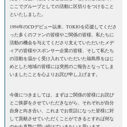
ここでグループとしての活動に区切りをつけること
といたしました。
1994年のCDデビュー以来、TOKIOを応援してくださ
った多くのファンの皆様やご関係の皆様、私たちに
活動の機会を与えてくださり支えていただいたメデ
ィアの皆様やスポンサー企業の皆様、そして私たち
の活動を温かく受け入れていただいた福島県をはじ
めとした地域の皆様には突然のご報告となってしま
いましたことを心よりお詫び申し上げます。
今後につきましては、まずはご関係の皆様にお詫び
とご挨拶をさせていただきながら、それぞれが自分
自身と向き合い、これまでお世話になった皆様に対
して貢献させていただくことができるとすれば何な
のかを真摯に問い続けていきたいと思います。